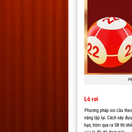
Ph
Lô rơi
Phương pháp soi cầu theo 
năng lặp lại. Cách này đư
hạn, hôm qua ra 58 thì nhi