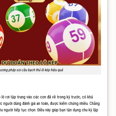
ương pháp soi cầu bạch thủ lô kép hiệu quả
lô rơi tập trung vào các con đã về trong kỳ trước, có khả
ợc người dùng đánh giá an toàn, được kiểm chứng nhiều. Chẳng
ều người tiếp tục chọn. Điều này giúp bạn tận dụng chu kỳ lặp