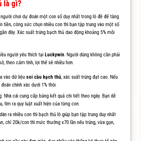
 là gì?
 người chơi dự đoán một con số duy nhất trong lô đề để tăng
ốn tiền, công sức chọn nhiều con thì bạn tập trung vào một số
u gần đây. Xác suất trúng bạch thủ dao động khoảng 5% mỗi
ều người yêu thích tại
Luckywin
. Người dùng không cần phải
, theo cảm tính, lợi thế sẽ nhiều hơn.
ựa vào dữ liệu
soi cầu bạch thủ
, xác suất trúng đạt cao. Nếu
ự đoán chính xác dưới 1% thôi.
: Nhà cái cung cấp bảng kết quả chi tiết theo ngày. Bạn dễ
u, tìm ra quy luật xuất hiện của từng con.
dàn ra nhiều con thì bạch thủ lô giúp bạn tập trung duy nhất
n, chỉ 20k/con thì mức thưởng x70 lần nếu trúng, vừa gọn,