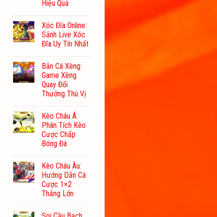
Hiệu Quả
Xóc Đĩa Online:
Sảnh Live Xóc
Đĩa Uy Tín Nhất
Bắn Cá Xèng:
Game Xèng
Quay Đổi
Thưởng Thú Vị
Kèo Châu Á:
Phân Tích Kèo
Cược Chấp
Bóng Đá
Kèo Châu Âu:
Hướng Dẫn Cá
Cược 1×2
Thắng Lớn
Soi Cầu Bạch