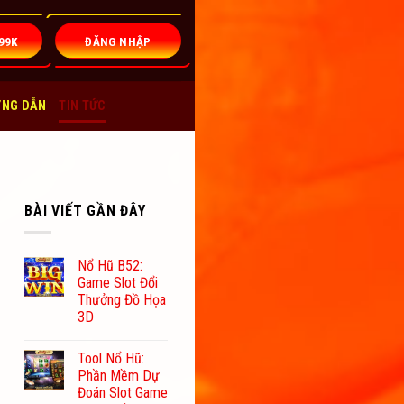
99K
ĐĂNG NHẬP
NG DẪN
TIN TỨC
BÀI VIẾT GẦN ĐÂY
Nổ Hũ B52:
Game Slot Đổi
Thưởng Đồ Họa
3D
Tool Nổ Hũ:
Phần Mềm Dự
Đoán Slot Game