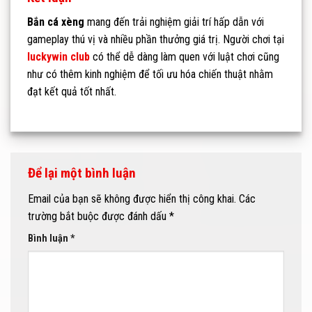
Bắn cá xèng
mang đến trải nghiệm giải trí hấp dẫn với
gameplay thú vị và nhiều phần thưởng giá trị. Người chơi tại
luckywin club
có thể dễ dàng làm quen với luật chơi cũng
như có thêm kinh nghiệm để tối ưu hóa chiến thuật nhằm
đạt kết quả tốt nhất.
Để lại một bình luận
Email của bạn sẽ không được hiển thị công khai.
Các
trường bắt buộc được đánh dấu
*
Bình luận
*