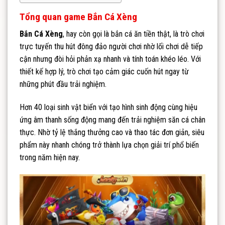
Tổng quan game Bắn Cá Xèng
Bắn Cá Xèng
, hay còn gọi là bắn cá ăn tiền thật, là trò chơi
trực tuyến thu hút đông đảo người chơi nhờ lối chơi dễ tiếp
cận nhưng đòi hỏi phản xạ nhanh và tính toán khéo léo. Với
thiết kế hợp lý, trò chơi tạo cảm giác cuốn hút ngay từ
những phút đầu trải nghiệm.
Hơn 40 loại sinh vật biển với tạo hình sinh động cùng hiệu
ứng âm thanh sống động mang đến trải nghiệm săn cá chân
thực. Nhờ tỷ lệ thắng thưởng cao và thao tác đơn giản, siêu
phẩm này nhanh chóng trở thành lựa chọn giải trí phổ biến
trong năm hiện nay.