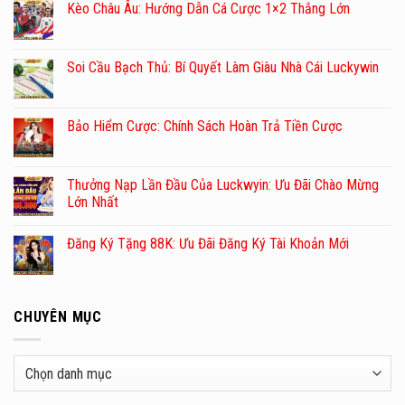
Kèo Châu Âu: Hướng Dẫn Cá Cược 1×2 Thắng Lớn
Soi Cầu Bạch Thủ: Bí Quyết Làm Giàu Nhà Cái Luckywin
Bảo Hiểm Cược: Chính Sách Hoàn Trả Tiền Cược
Thưởng Nạp Lần Đầu Của Luckwyin: Ưu Đãi Chào Mừng
Lớn Nhất
Đăng Ký Tặng 88K: Ưu Đãi Đăng Ký Tài Khoản Mới
CHUYÊN MỤC
chuyên
mục