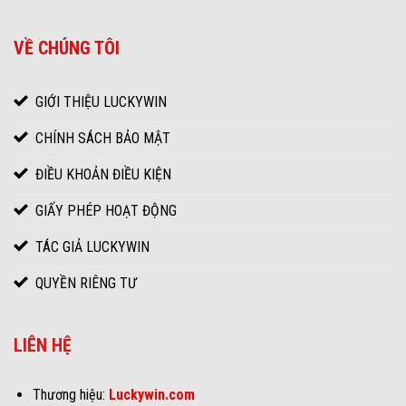
VỀ CHÚNG TÔI
GIỚI THIỆU LUCKYWIN
CHÍNH SÁCH BẢO MẬT
ĐIỀU KHOẢN ĐIỀU KIỆN
GIẤY PHÉP HOẠT ĐỘNG
TÁC GIẢ LUCKYWIN
QUYỀN RIÊNG TƯ
LIÊN HỆ
Thương hiệu:
Luckywin.com