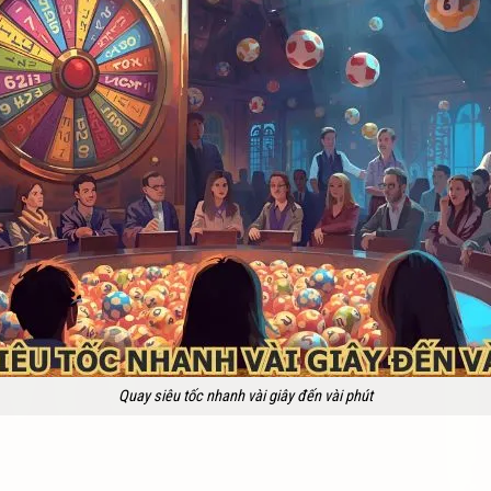
Quay siêu tốc nhanh vài giây đến vài phút