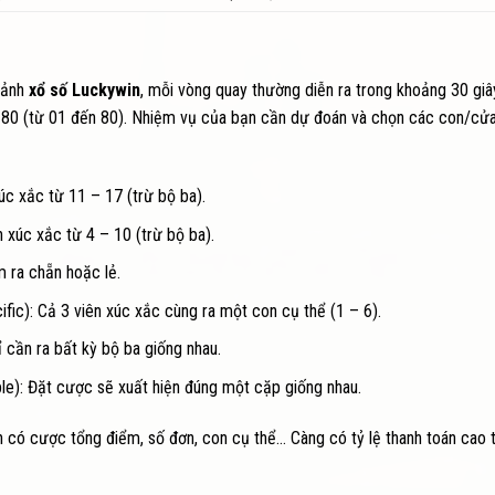
 sảnh
xổ số
Luckywin
, mỗi vòng quay thường diễn ra trong khoảng 30 giâ
 80 (từ 01 đến 80). Nhiệm vụ của bạn cần dự đoán và chọn các con/cửa 
úc xắc từ 11 – 17 (trừ bộ ba).
n xúc xắc từ 4 – 10 (trừ bộ ba).
 ra chẵn hoặc lẻ.
ific): Cả 3 viên xúc xắc cùng ra một con cụ thể (1 – 6).
ỉ cần ra bất kỳ bộ ba giống nhau.
le): Đặt cược sẽ xuất hiện đúng một cặp giống nhau.
 có cược tổng điểm, số đơn, con cụ thể… Càng có tỷ lệ thanh toán cao t