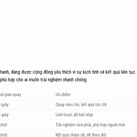
anh, đang được cộng đồng yêu thích vì sự kịch tính và kết quả liên tục.
, phù hợp cho ai muốn trải nghiệm nhanh chóng.
ời gian quay
Ưu điểm
 giây
Quay siêu tốc, kết quả tức thì
 giây
Linh hoạt, dễ bắt nhịp
 phút
Trải nghiệm vừa phải, phù hợp người mới
 phút
Kết quả chậm rãi, dễ theo dõi