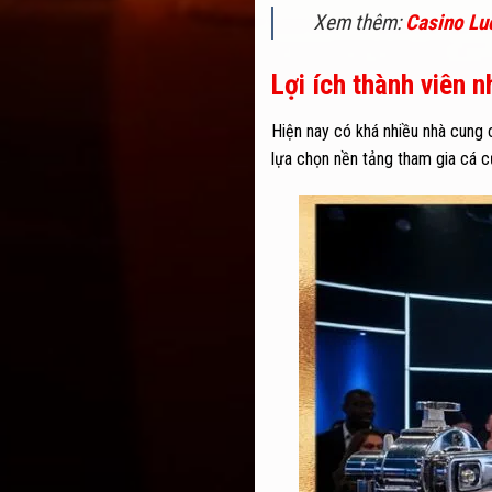
Xem thêm:
Casino Lu
Lợi ích thành viên 
Hiện nay có khá nhiều nhà cung 
lựa chọn nền tảng tham gia cá 