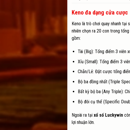
Keno đa dạng cửa cược
Keno là trò chơi quay nhanh tại
nhiên chọn ra 20 con trong tổng
gồm:
Tài (Big): Tổng điểm 3 viên x
Xỉu (Small): Tổng điểm 3 viê
Chẵn/Lẻ: Đặt cược tổng điểm
Bộ ba đồng nhất (Triple Spec
Bất kỳ bộ ba (Any Triple): Ch
Bộ đôi cụ thể (Specific Doub
Ngoài ra tại
xổ số Luckywin
còn
lợi nhuận lớn.