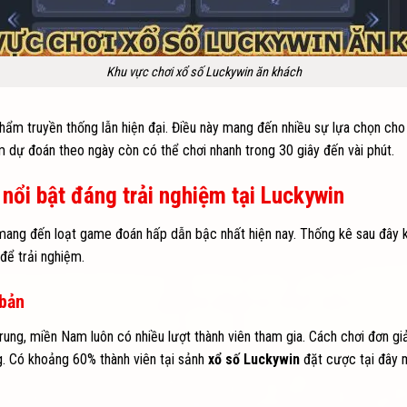
Khu vực chơi xổ số Luckywin ăn khách
hẩm truyền thống lẫn hiện đại. Điều này mang đến nhiều sự lựa chọn ch
dự đoán theo ngày còn có thể chơi nhanh trong 30 giây đến vài phút.
ổi bật đáng trải nghiệm tại Luckywin
mang đến loạt game đoán hấp dẫn bậc nhất hiện nay. Thống kê sau đây 
 để trải nghiệm.
 bản
ung, miền Nam luôn có nhiều lượt thành viên tham gia. Cách chơi đơn giả
g. Có khoảng 60% thành viên tại sảnh
xổ số
Luckywin
đặt cược tại đây m