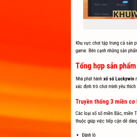
Khu vực chơi tập trung cả sản p
game. Bên cạnh những sản phẩm 
Tổng hợp sản phẩm n
Nhà phát hành
xổ số Luckywin
xác định trò chơi mình yêu thích
Truyền thống 3 miền cơ
Các loại xổ số miền Bắc, miền Tr
thuộc giúp việc tiếp cận dễ dàn
Đánh lô