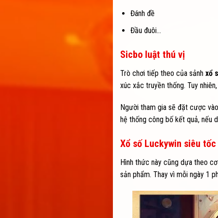
Đánh đề
Đầu đuôi…
Sicbo luật thú vị
Trò chơi tiếp theo của sảnh
xổ 
xúc xắc truyền thống. Tuy nhiên,
Người tham gia sẽ đặt cược vào
hệ thống công bố kết quả, nếu d
Xổ số Luckywin siêu tốc
Hình thức này cũng dựa theo cơ 
sản phẩm. Thay vì mỗi ngày 1 phi