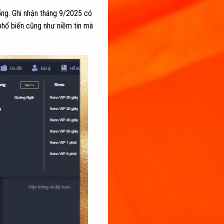
ống. Ghi nhận tháng 9/2025 có
phổ biến cũng như niềm tin mà