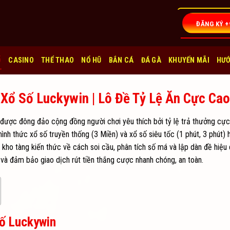
ĐĂNG KÝ +
Ố
CASINO
THỂ THAO
NỔ HŨ
BẮN CÁ
ĐÁ GÀ
KHUYẾN MÃI
HƯỚ
Xổ Số Luckywin | Lô Đề Tỷ Lệ Ăn Cực Cao
ược đông đảo cộng đồng người chơi yêu thích bởi tỷ lệ trả thưởng cực 
ình thức xổ số truyền thống (3 Miền) và xổ số siêu tốc (1 phút, 3 phút)
à kho tàng kiến thức về cách soi cầu, phân tích số má và lập dàn đề hiệu
và đảm bảo giao dịch rút tiền thắng cược nhanh chóng, an toàn.
số Luckywin