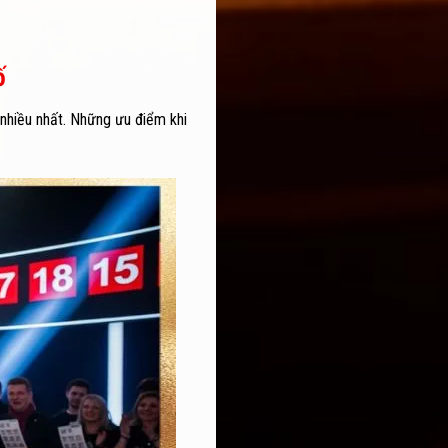
ố
 nhiều nhất. Những ưu điểm khi