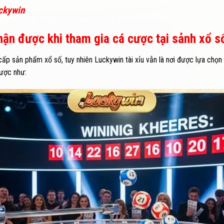
ckywin
nhận được khi tham gia cá cược tại sảnh xổ s
cấp sản phẩm xổ số, tuy nhiên Luckywin tài xỉu vẫn là nơi được lựa chọn
cược như: