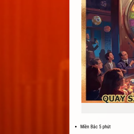
Miền Bắc 5 phút